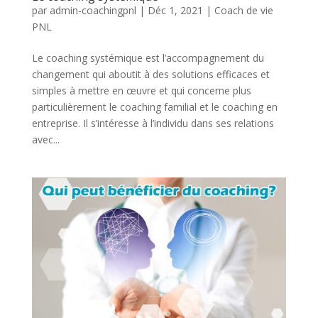
par
admin-coachingpnl
|
Déc 1, 2021
|
Coach de vie
PNL
Le coaching systémique est l’accompagnement du
changement qui aboutit à des solutions efficaces et
simples à mettre en œuvre et qui concerne plus
particulièrement le coaching familial et le coaching en
entreprise. Il s’intéresse à l’individu dans ses relations
avec...