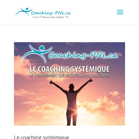
Le coaching systémique