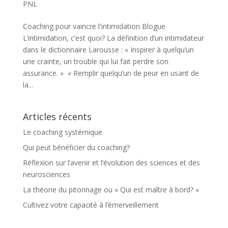
PNL
Coaching pour vaincre l'intimidation Blogue
L’intimidation, c’est quoi? La définition d’un intimidateur
dans le dictionnaire Larousse : « Inspirer à quelqu’un
une crainte, un trouble qui lui fait perdre son
assurance. » « Remplir quelqu’un de peur en usant de
la...
Articles récents
Le coaching systémique
Qui peut bénéficier du coaching?
Réflexion sur l’avenir et l’évolution des sciences et des
neurosciences
La théorie du pitonnage ou « Qui est maître à bord? »
Cultivez votre capacité à l’émerveillement