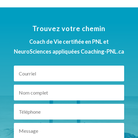
Trouvez votre chemin
Coach de Vie certifiée en PNL et
NeuroSciences appliquées Coaching-PNL.ca