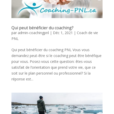
Qui peut bénéficier du coaching?
par
admin-coachingpnl
|
Déc 1, 2021
|
Coach de vie
PNL
Qui peut bénéficier du coaching PNL Vous vous
demandez peut-être si le coaching peut être bénéfique
pour vous. Posez-vous cette question: êtes-vous
satisfait de l’orientation que prend votre vie, que ce
soit sur le plan personnel ou professionnel? Si la
réponse est...